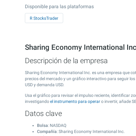
Disponible para las plataformas
R StocksTrader
Sharing Economy International Inc
Descripción de la empresa
Sharing Economy International Inc. es una empresa que co
precios del mercado y un gráfico interactivo para seguir lo
USD y demanda USD.
Usa el gráfico para revisar el impulso reciente, identificar
investigando
el instrumento para operar
o invertir, añade S
Datos clave
Bolsa
: NASDAQ
Compañía
: Sharing Economy International Inc.