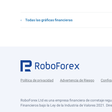
Todas las gráficas financieras
Política de privacidad
Advertencia de Riesgo
Config
RoboForex Ltd es una empresa financiera de corretaje regu
Financieros bajo la Ley de la Industria de Valores 2021. Dir