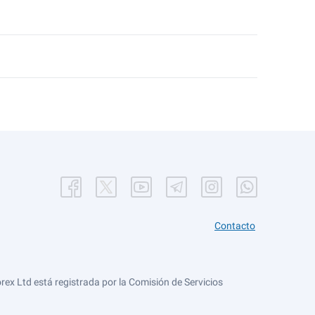
Contacto
ex Ltd está registrada por la Comisión de Servicios