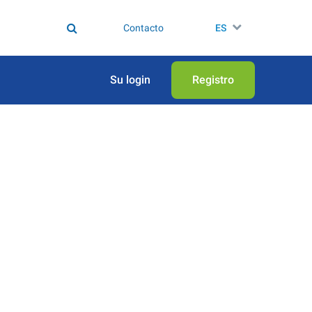
Contacto
ES
Su login
Registro