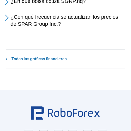
¿En qué bolsa cotiza SGRP.nq?
¿Con qué frecuencia se actualizan los precios
de SPAR Group Inc.?
Todas las gráficas financieras