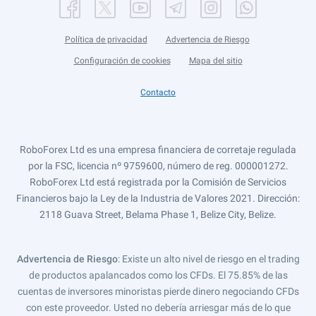
Política de privacidad
Advertencia de Riesgo
Configuración de cookies
Mapa del sitio
Contacto
RoboForex Ltd es una empresa financiera de corretaje regulada
por la FSC, licencia nº 9759600, número de reg. 000001272.
RoboForex Ltd está registrada por la Comisión de Servicios
Financieros bajo la Ley de la Industria de Valores 2021. Dirección:
2118 Guava Street, Belama Phase 1, Belize City, Belize.
Advertencia de Riesgo
: Existe un alto nivel de riesgo en el trading
de productos apalancados como los CFDs. El 75.85% de las
cuentas de inversores minoristas pierde dinero negociando CFDs
con este proveedor. Usted no debería arriesgar más de lo que