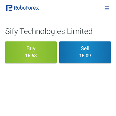
Sify Technologies Limited
Buy
Sell
16.58
15.09