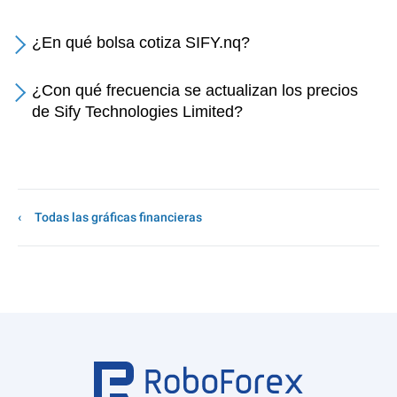
¿En qué bolsa cotiza SIFY.nq?
¿Con qué frecuencia se actualizan los precios
de Sify Technologies Limited?
Todas las gráficas financieras