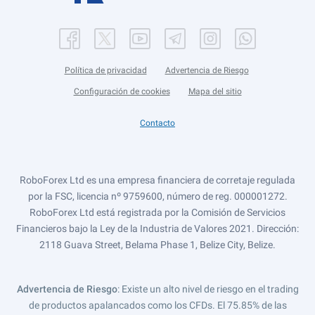
Política de privacidad
Advertencia de Riesgo
Configuración de cookies
Mapa del sitio
Contacto
RoboForex Ltd es una empresa financiera de corretaje regulada
por la FSC, licencia nº 9759600, número de reg. 000001272.
RoboForex Ltd está registrada por la Comisión de Servicios
Financieros bajo la Ley de la Industria de Valores 2021. Dirección:
2118 Guava Street, Belama Phase 1, Belize City, Belize.
Advertencia de Riesgo
: Existe un alto nivel de riesgo en el trading
de productos apalancados como los CFDs. El 75.85% de las