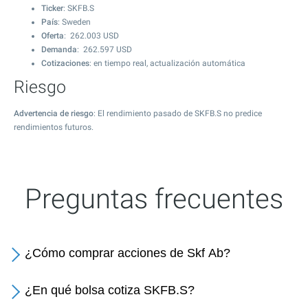
Ticker
: SKFB.S
País
: Sweden
Oferta
:
262.003
USD
Demanda
:
262.597
USD
Cotizaciones
: en tiempo real, actualización automática
Riesgo
Advertencia de riesgo
: El rendimiento pasado de SKFB.S no predice
rendimientos futuros.
Preguntas frecuentes
¿Cómo comprar acciones de Skf Ab?
¿En qué bolsa cotiza SKFB.S?