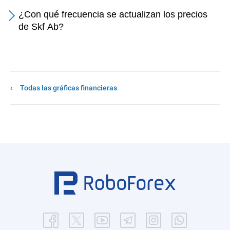
¿Con qué frecuencia se actualizan los precios
de Skf Ab?
Todas las gráficas financieras