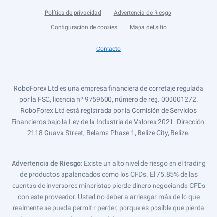
Política de privacidad
Advertencia de Riesgo
Configuración de cookies
Mapa del sitio
Contacto
RoboForex Ltd es una empresa financiera de corretaje regulada
por la FSC, licencia nº 9759600, número de reg. 000001272.
RoboForex Ltd está registrada por la Comisión de Servicios
Financieros bajo la Ley de la Industria de Valores 2021. Dirección:
2118 Guava Street, Belama Phase 1, Belize City, Belize.
Advertencia de Riesgo
: Existe un alto nivel de riesgo en el trading
de productos apalancados como los CFDs. El 75.85% de las
cuentas de inversores minoristas pierde dinero negociando CFDs
con este proveedor. Usted no debería arriesgar más de lo que
realmente se pueda permitir perder, porque es posible que pierda