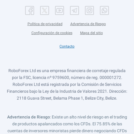
Política de privacidad
Advertencia de Riesgo
Configuración de cookies
Mapa del sitio
Contacto
RoboForex Ltd es una empresa financiera de corretaje regulada
por la FSC, licencia nº 9759600, número de reg. 000001272.
RoboForex Ltd está registrada por la Comisión de Servicios
Financieros bajo la Ley de la Industria de Valores 2021. Dirección:
2118 Guava Street, Belama Phase 1, Belize City, Belize.
Advertencia de Riesgo
: Existe un alto nivel de riesgo en el trading
de productos apalancados como los CFDs. El 75.85% de las
cuentas de inversores minoristas pierde dinero negociando CFDs