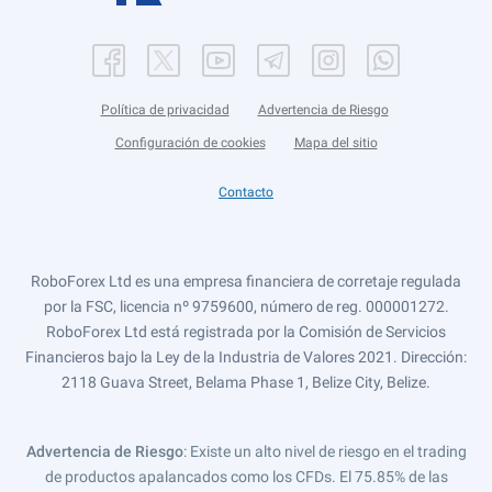
Política de privacidad
Advertencia de Riesgo
Configuración de cookies
Mapa del sitio
Contacto
RoboForex Ltd es una empresa financiera de corretaje regulada
por la FSC, licencia nº 9759600, número de reg. 000001272.
RoboForex Ltd está registrada por la Comisión de Servicios
Financieros bajo la Ley de la Industria de Valores 2021. Dirección:
2118 Guava Street, Belama Phase 1, Belize City, Belize.
Advertencia de Riesgo
: Existe un alto nivel de riesgo en el trading
de productos apalancados como los CFDs. El 75.85% de las