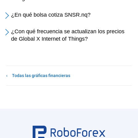
¿En qué bolsa cotiza SNSR.nq?
¿Con qué frecuencia se actualizan los precios
de Global X Internet of Things?
Todas las gráficas financieras