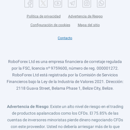
Política de privacidad
Advertencia de Riesgo
Configuración de cookies
Mapa del sitio
Contacto
RoboForex Ltd es una empresa financiera de corretaje regulada
por la FSC, licencia nº 9759600, número de reg. 000001272.
RoboForex Ltd está registrada por la Comisión de Servicios
Financieros bajo la Ley de la Industria de Valores 2021. Dirección:
2118 Guava Street, Belama Phase 1, Belize City, Belize.
Advertencia de Riesgo
: Existe un alto nivel de riesgo en el trading
de productos apalancados como los CFDs. El 75.85% de las
cuentas de inversores minoristas pierde dinero negociando CFDs
con este proveedor. Usted no debería arriesgar más de lo que