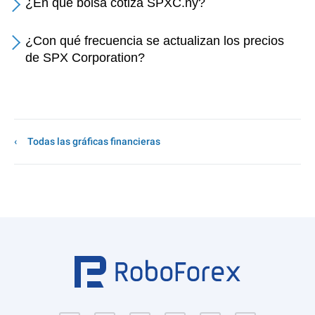
¿En qué bolsa cotiza SPXC.ny?
¿Con qué frecuencia se actualizan los precios
de SPX Corporation?
Todas las gráficas financieras