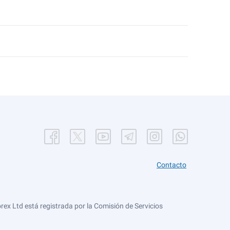
Contacto
ex Ltd está registrada por la Comisión de Servicios