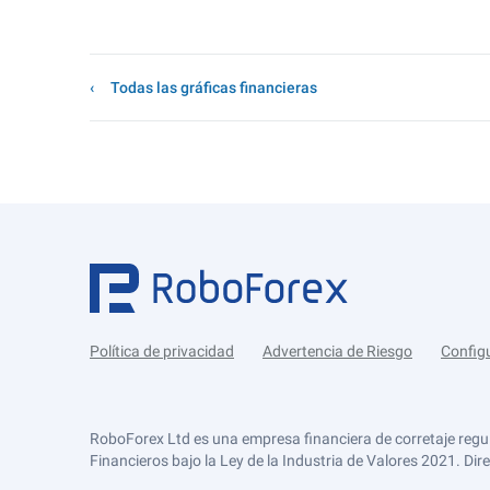
Todas las gráficas financieras
Política de privacidad
Advertencia de Riesgo
Config
RoboForex Ltd es una empresa financiera de corretaje regu
Financieros bajo la Ley de la Industria de Valores 2021. Dir