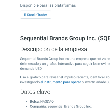
Disponible para las plataformas
R StocksTrader
Sequential Brands Group Inc. (S
Descripción de la empresa
Sequential Brands Group Inc. es una empresa que cotiza e
del mercado y un gráfico interactivo para seguir los movimi
demanda USD.
Usa el gráfico para revisar el impulso reciente, identificar
investigando
el instrumento para operar
o invertir, añade 
Datos clave
Bolsa
: NASDAQ
Compañía
: Sequential Brands Group Inc.