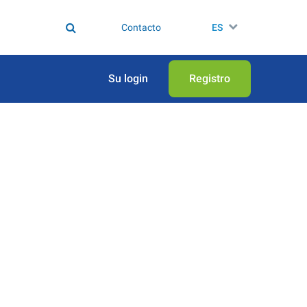
Contacto
ES
Su login
Registro