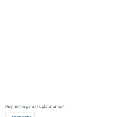
Disponible para las plataformas