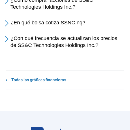
¿Cómo comprar acciones de SS&C
Technologies Holdings Inc.?
¿En qué bolsa cotiza SSNC.nq?
¿Con qué frecuencia se actualizan los precios
de SS&C Technologies Holdings Inc.?
Todas las gráficas financieras