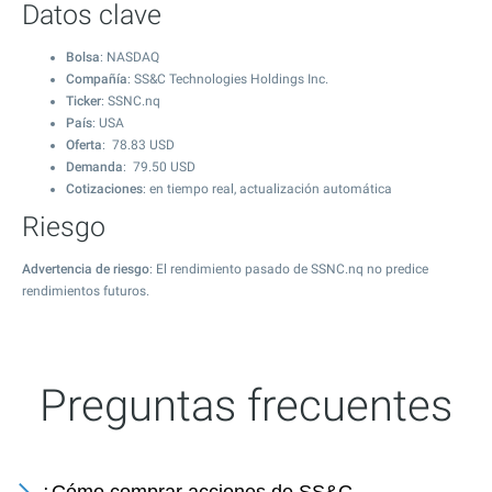
Datos clave
Bolsa
: NASDAQ
Compañía
: SS&C Technologies Holdings Inc.
Ticker
: SSNC.nq
País
: USA
Oferta
:
78.83
USD
Demanda
:
79.50
USD
Cotizaciones
: en tiempo real, actualización automática
Riesgo
Advertencia de riesgo
: El rendimiento pasado de SSNC.nq no predice
rendimientos futuros.
Preguntas frecuentes