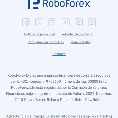
Política de privacidad
Advertencia de Riesgo
Configuración de cookies
Mapa del sitio
Contacto
RoboForex Ltd es una empresa financiera de corretaje regulada
por la FSC, licencia nº 9759600, número de reg. 000001272.
RoboForex Ltd está registrada por la Comisión de Servicios
Financieros bajo la Ley de la Industria de Valores 2021. Dirección:
2118 Guava Street, Belama Phase 1, Belize City, Belize.
Advertencia de Riesgo
: Existe un alto nivel de riesgo en el trading