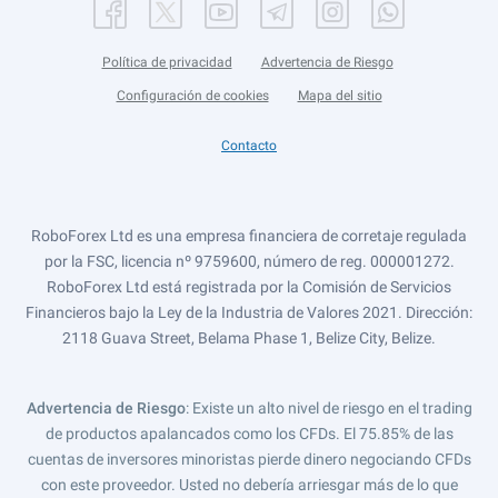
Política de privacidad
Advertencia de Riesgo
Configuración de cookies
Mapa del sitio
Contacto
RoboForex Ltd es una empresa financiera de corretaje regulada
por la FSC, licencia nº 9759600, número de reg. 000001272.
RoboForex Ltd está registrada por la Comisión de Servicios
Financieros bajo la Ley de la Industria de Valores 2021. Dirección:
2118 Guava Street, Belama Phase 1, Belize City, Belize.
Advertencia de Riesgo
: Existe un alto nivel de riesgo en el trading
de productos apalancados como los CFDs. El 75.85% de las
cuentas de inversores minoristas pierde dinero negociando CFDs
con este proveedor. Usted no debería arriesgar más de lo que