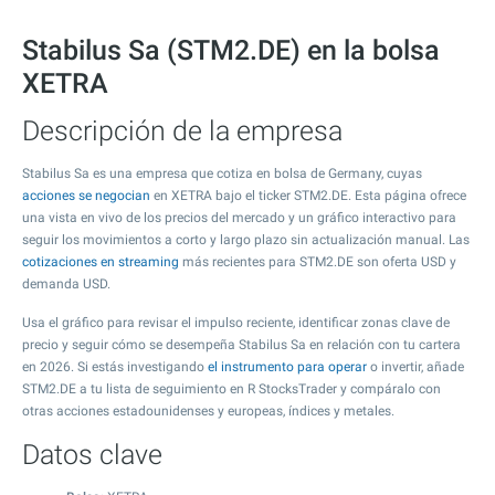
Stabilus Sa (STM2.DE) en la bolsa
XETRA
Descripción de la empresa
Stabilus Sa es una empresa que cotiza en bolsa de Germany, cuyas
acciones se negocian
en XETRA bajo el ticker STM2.DE. Esta página ofrece
una vista en vivo de los precios del mercado y un gráfico interactivo para
seguir los movimientos a corto y largo plazo sin actualización manual. Las
cotizaciones en streaming
más recientes para STM2.DE son oferta USD y
demanda USD.
Usa el gráfico para revisar el impulso reciente, identificar zonas clave de
precio y seguir cómo se desempeña Stabilus Sa en relación con tu cartera
en 2026. Si estás investigando
el instrumento para operar
o invertir, añade
STM2.DE a tu lista de seguimiento en R StocksTrader y compáralo con
otras acciones estadounidenses y europeas, índices y metales.
Datos clave