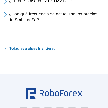
¿En qué bolsa cotiza STM2.DE?
¿Con qué frecuencia se actualizan los precios
de Stabilus Sa?
Todas las gráficas financieras