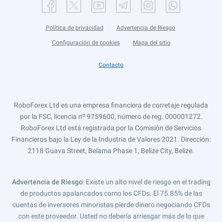
Política de privacidad
Advertencia de Riesgo
Configuración de cookies
Mapa del sitio
Contacto
RoboForex Ltd es una empresa financiera de corretaje regulada
por la FSC, licencia nº 9759600, número de reg. 000001272.
RoboForex Ltd está registrada por la Comisión de Servicios
Financieros bajo la Ley de la Industria de Valores 2021. Dirección:
2118 Guava Street, Belama Phase 1, Belize City, Belize.
Advertencia de Riesgo
: Existe un alto nivel de riesgo en el trading
de productos apalancados como los CFDs. El 75.85% de las
cuentas de inversores minoristas pierde dinero negociando CFDs
con este proveedor. Usted no debería arriesgar más de lo que