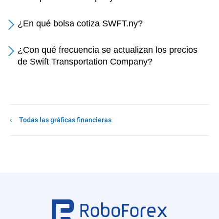
¿En qué bolsa cotiza SWFT.ny?
¿Con qué frecuencia se actualizan los precios
de Swift Transportation Company?
Todas las gráficas financieras