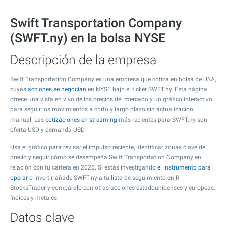
Swift Transportation Company
(SWFT.ny) en la bolsa NYSE
Descripción de la empresa
Swift Transportation Company es una empresa que cotiza en bolsa de USA,
cuyas
acciones se negocian
en NYSE bajo el ticker SWFT.ny. Esta página
ofrece una vista en vivo de los precios del mercado y un gráfico interactivo
para seguir los movimientos a corto y largo plazo sin actualización
manual. Las
cotizaciones en streaming
más recientes para SWFT.ny son
oferta USD y demanda USD.
Usa el gráfico para revisar el impulso reciente, identificar zonas clave de
precio y seguir cómo se desempeña Swift Transportation Company en
relación con tu cartera en 2026. Si estás investigando
el instrumento para
operar
o invertir, añade SWFT.ny a tu lista de seguimiento en R
StocksTrader y compáralo con otras acciones estadounidenses y europeas,
índices y metales.
Datos clave