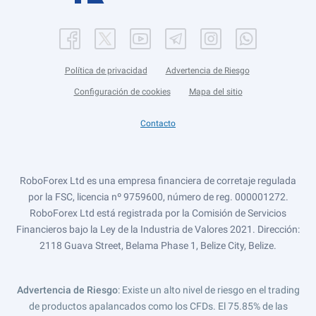
Política de privacidad
Advertencia de Riesgo
Configuración de cookies
Mapa del sitio
Contacto
RoboForex Ltd es una empresa financiera de corretaje regulada
por la FSC, licencia nº 9759600, número de reg. 000001272.
RoboForex Ltd está registrada por la Comisión de Servicios
Financieros bajo la Ley de la Industria de Valores 2021. Dirección:
2118 Guava Street, Belama Phase 1, Belize City, Belize.
Advertencia de Riesgo
: Existe un alto nivel de riesgo en el trading
de productos apalancados como los CFDs. El 75.85% de las