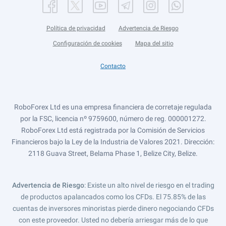
Política de privacidad
Advertencia de Riesgo
Configuración de cookies
Mapa del sitio
Contacto
RoboForex Ltd es una empresa financiera de corretaje regulada
por la FSC, licencia nº 9759600, número de reg. 000001272.
RoboForex Ltd está registrada por la Comisión de Servicios
Financieros bajo la Ley de la Industria de Valores 2021. Dirección:
2118 Guava Street, Belama Phase 1, Belize City, Belize.
Advertencia de Riesgo
: Existe un alto nivel de riesgo en el trading
de productos apalancados como los CFDs. El 75.85% de las
cuentas de inversores minoristas pierde dinero negociando CFDs
con este proveedor. Usted no debería arriesgar más de lo que