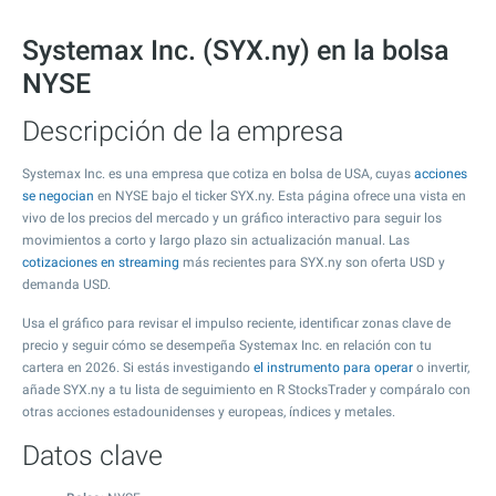
Systemax Inc. (SYX.ny) en la bolsa
NYSE
Descripción de la empresa
Systemax Inc. es una empresa que cotiza en bolsa de USA, cuyas
acciones
se negocian
en NYSE bajo el ticker SYX.ny. Esta página ofrece una vista en
vivo de los precios del mercado y un gráfico interactivo para seguir los
movimientos a corto y largo plazo sin actualización manual. Las
cotizaciones en streaming
más recientes para SYX.ny son oferta USD y
demanda USD.
Usa el gráfico para revisar el impulso reciente, identificar zonas clave de
precio y seguir cómo se desempeña Systemax Inc. en relación con tu
cartera en 2026. Si estás investigando
el instrumento para operar
o invertir,
añade SYX.ny a tu lista de seguimiento en R StocksTrader y compáralo con
otras acciones estadounidenses y europeas, índices y metales.
Datos clave