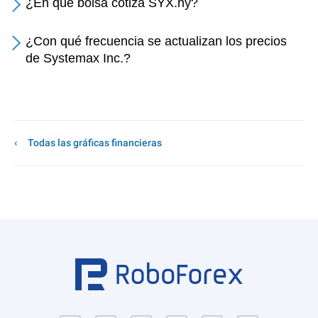
¿En qué bolsa cotiza SYX.ny?
¿Con qué frecuencia se actualizan los precios
de Systemax Inc.?
Todas las gráficas financieras