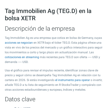
Tag Immobilien Ag (TEG.D) en la
bolsa XETR
Descripción de la empresa
Tag Immobilien Ag es una empresa que cotiza en bolsa de Germany, cuyas
acciones se negocian
en XETR bajo el ticker TEG.D. Esta página ofrece una
vista en vivo de los precios del mercado y un gráfico interactivo para seguir
los movimientos a corto y largo plazo sin actualización manual. Las
cotizaciones en streaming
más recientes para TEG.D son oferta
-----
USD y
demanda
-----
USD.
Usa el gráfico para revisar el impulso reciente, identificar zonas clave de
precio y seguir cómo se desempeña Tag Immobilien Ag en relación con tu
cartera en 2026. Si estás investigando
el instrumento para operar
o invertir,
añade TEG.D a tu lista de seguimiento en R StocksTrader y compáralo con
otras acciones estadounidenses y europeas, índices y metales.
Datos clave