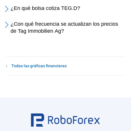
¿En qué bolsa cotiza TEG.D?
¿Con qué frecuencia se actualizan los precios
de Tag Immobilien Ag?
Todas las gráficas financieras