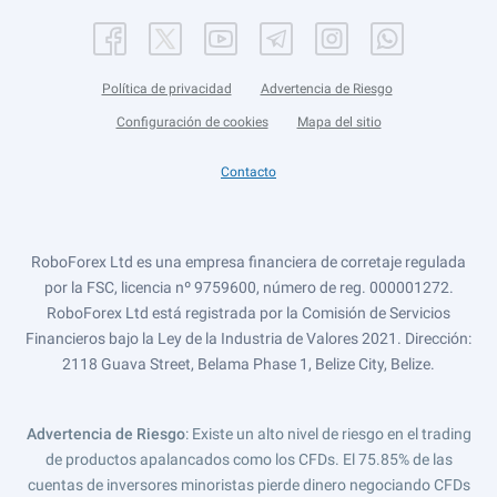
Política de privacidad
Advertencia de Riesgo
Configuración de cookies
Mapa del sitio
Contacto
RoboForex Ltd es una empresa financiera de corretaje regulada
por la FSC, licencia nº 9759600, número de reg. 000001272.
RoboForex Ltd está registrada por la Comisión de Servicios
Financieros bajo la Ley de la Industria de Valores 2021. Dirección:
2118 Guava Street, Belama Phase 1, Belize City, Belize.
Advertencia de Riesgo
: Existe un alto nivel de riesgo en el trading
de productos apalancados como los CFDs. El 75.85% de las
cuentas de inversores minoristas pierde dinero negociando CFDs