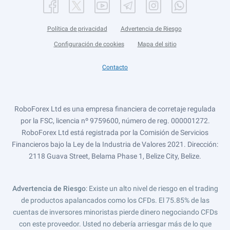
Política de privacidad
Advertencia de Riesgo
Configuración de cookies
Mapa del sitio
Contacto
RoboForex Ltd es una empresa financiera de corretaje regulada
por la FSC, licencia nº 9759600, número de reg. 000001272.
RoboForex Ltd está registrada por la Comisión de Servicios
Financieros bajo la Ley de la Industria de Valores 2021. Dirección:
2118 Guava Street, Belama Phase 1, Belize City, Belize.
Advertencia de Riesgo
: Existe un alto nivel de riesgo en el trading
de productos apalancados como los CFDs. El 75.85% de las
cuentas de inversores minoristas pierde dinero negociando CFDs
con este proveedor. Usted no debería arriesgar más de lo que