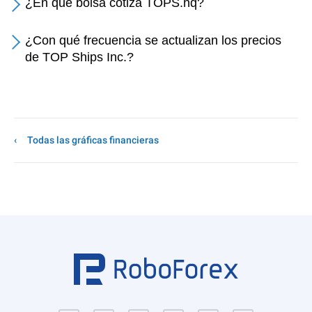
¿En qué bolsa cotiza TOPS.nq?
¿Con qué frecuencia se actualizan los precios
de TOP Ships Inc.?
Todas las gráficas financieras