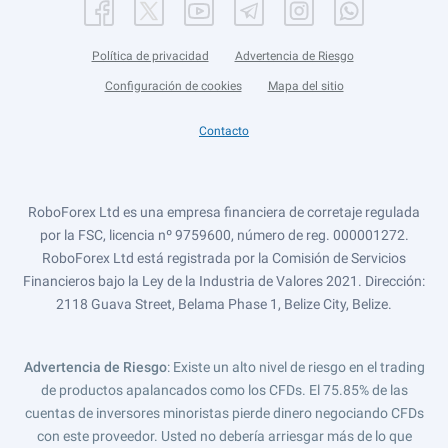
Política de privacidad
Advertencia de Riesgo
Configuración de cookies
Mapa del sitio
Contacto
RoboForex Ltd es una empresa financiera de corretaje regulada
por la FSC, licencia nº 9759600, número de reg. 000001272.
RoboForex Ltd está registrada por la Comisión de Servicios
Financieros bajo la Ley de la Industria de Valores 2021. Dirección:
2118 Guava Street, Belama Phase 1, Belize City, Belize.
Advertencia de Riesgo
: Existe un alto nivel de riesgo en el trading
de productos apalancados como los CFDs. El 75.85% de las
cuentas de inversores minoristas pierde dinero negociando CFDs
con este proveedor. Usted no debería arriesgar más de lo que