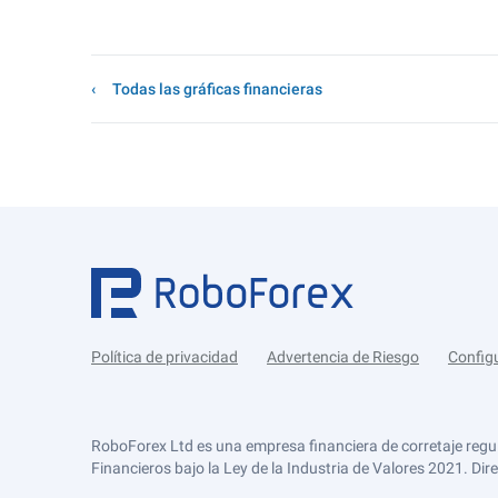
Todas las gráficas financieras
Política de privacidad
Advertencia de Riesgo
Config
RoboForex Ltd es una empresa financiera de corretaje regu
Financieros bajo la Ley de la Industria de Valores 2021. Dir