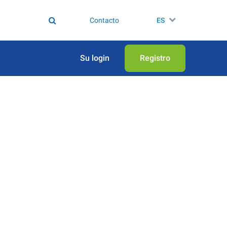
Contacto
ES
Su login
Registro