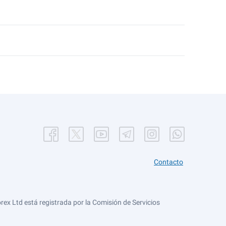
Contacto
ex Ltd está registrada por la Comisión de Servicios