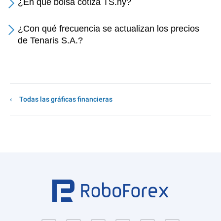
¿En qué bolsa cotiza TS.ny?
¿Con qué frecuencia se actualizan los precios
de Tenaris S.A.?
Todas las gráficas financieras