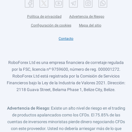
Política de privacidad
Advertencia de Riesgo
Configuración de cookies
Mapa del sitio
Contacto
RoboForex Ltd es una empresa financiera de corretaje regulada
por la FSC, licencia nº 9759600, número de reg. 000001272.
RoboForex Ltd está registrada por la Comisión de Servicios
Financieros bajo la Ley de la Industria de Valores 2021. Dirección:
2118 Guava Street, Belama Phase 1, Belize City, Belize.
Advertencia de Riesgo
: Existe un alto nivel de riesgo en el trading
de productos apalancados como los CFDs. El 75.85% de las
cuentas de inversores minoristas pierde dinero negociando CFDs
con este proveedor. Usted no debería arriesgar más de lo que