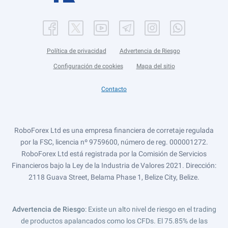
Política de privacidad
Advertencia de Riesgo
Configuración de cookies
Mapa del sitio
Contacto
RoboForex Ltd es una empresa financiera de corretaje regulada
por la FSC, licencia nº 9759600, número de reg. 000001272.
RoboForex Ltd está registrada por la Comisión de Servicios
Financieros bajo la Ley de la Industria de Valores 2021. Dirección:
2118 Guava Street, Belama Phase 1, Belize City, Belize.
Advertencia de Riesgo
: Existe un alto nivel de riesgo en el trading
de productos apalancados como los CFDs. El 75.85% de las