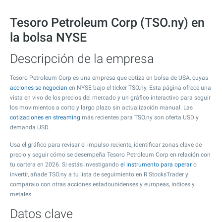
Tesoro Petroleum Corp (TSO.ny) en
la bolsa NYSE
Descripción de la empresa
Tesoro Petroleum Corp es una empresa que cotiza en bolsa de USA, cuyas
acciones se negocian
en NYSE bajo el ticker TSO.ny. Esta página ofrece una
vista en vivo de los precios del mercado y un gráfico interactivo para seguir
los movimientos a corto y largo plazo sin actualización manual. Las
cotizaciones en streaming
más recientes para TSO.ny son oferta USD y
demanda USD.
Usa el gráfico para revisar el impulso reciente, identificar zonas clave de
precio y seguir cómo se desempeña Tesoro Petroleum Corp en relación con
tu cartera en 2026. Si estás investigando
el instrumento para operar
o
invertir, añade TSO.ny a tu lista de seguimiento en R StocksTrader y
compáralo con otras acciones estadounidenses y europeas, índices y
metales.
Datos clave