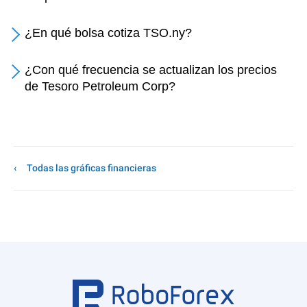
¿En qué bolsa cotiza TSO.ny?
¿Con qué frecuencia se actualizan los precios
de Tesoro Petroleum Corp?
Todas las gráficas financieras