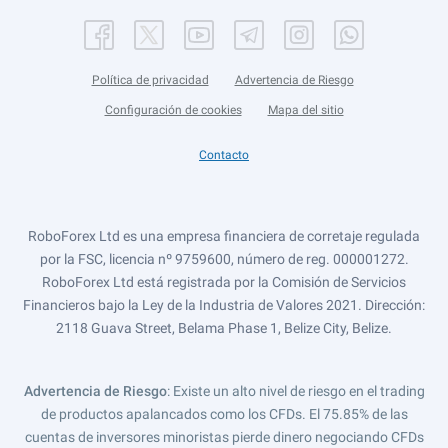
Política de privacidad
Advertencia de Riesgo
Configuración de cookies
Mapa del sitio
Contacto
RoboForex Ltd es una empresa financiera de corretaje regulada
por la FSC, licencia nº 9759600, número de reg. 000001272.
RoboForex Ltd está registrada por la Comisión de Servicios
Financieros bajo la Ley de la Industria de Valores 2021. Dirección:
2118 Guava Street, Belama Phase 1, Belize City, Belize.
Advertencia de Riesgo
: Existe un alto nivel de riesgo en el trading
de productos apalancados como los CFDs. El 75.85% de las
cuentas de inversores minoristas pierde dinero negociando CFDs