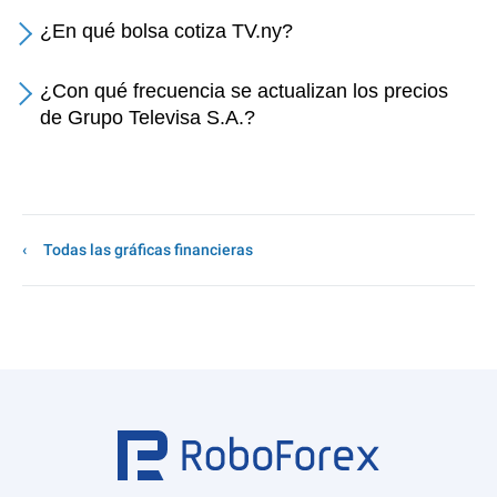
¿En qué bolsa cotiza TV.ny?
¿Con qué frecuencia se actualizan los precios
de Grupo Televisa S.A.?
Todas las gráficas financieras