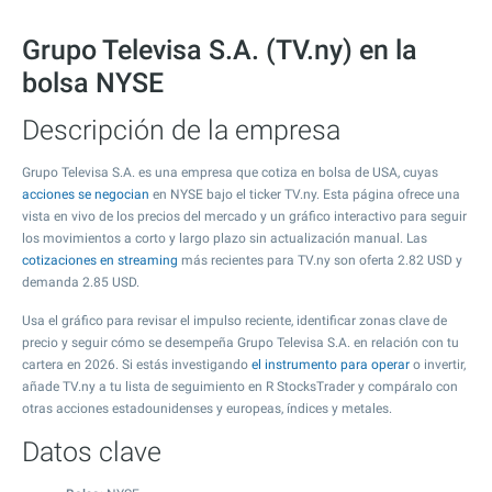
Grupo Televisa S.A. (TV.ny) en la
bolsa NYSE
Descripción de la empresa
Grupo Televisa S.A. es una empresa que cotiza en bolsa de USA, cuyas
acciones se negocian
en NYSE bajo el ticker TV.ny. Esta página ofrece una
vista en vivo de los precios del mercado y un gráfico interactivo para seguir
los movimientos a corto y largo plazo sin actualización manual. Las
cotizaciones en streaming
más recientes para TV.ny son oferta
2.82
USD y
demanda
2.85
USD.
Usa el gráfico para revisar el impulso reciente, identificar zonas clave de
precio y seguir cómo se desempeña Grupo Televisa S.A. en relación con tu
cartera en 2026. Si estás investigando
el instrumento para operar
o invertir,
añade TV.ny a tu lista de seguimiento en R StocksTrader y compáralo con
otras acciones estadounidenses y europeas, índices y metales.
Datos clave