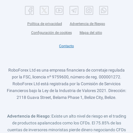
Política de privacidad
Advertencia de Riesgo
Configuración de cookies
Mapa del sitio
Contacto
RoboForex Ltd es una empresa financiera de corretaje regulada
por la FSC, licencia nº 9759600, número de reg. 000001272.
RoboForex Ltd está registrada por la Comisión de Servicios
Financieros bajo la Ley de la Industria de Valores 2021. Dirección:
2118 Guava Street, Belama Phase 1, Belize City, Belize.
Advertencia de Riesgo
: Existe un alto nivel de riesgo en el trading
de productos apalancados como los CFDs. El 75.85% de las
cuentas de inversores minoristas pierde dinero negociando CFDs