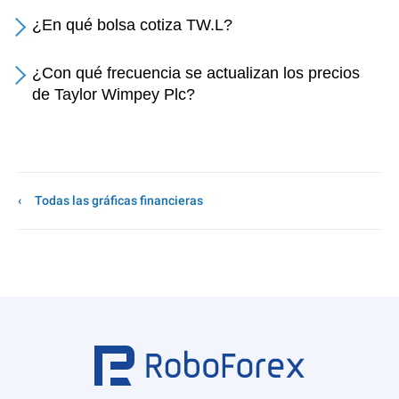
¿En qué bolsa cotiza TW.L?
¿Con qué frecuencia se actualizan los precios
de Taylor Wimpey Plc?
Todas las gráficas financieras