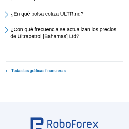
¿En qué bolsa cotiza ULTR.nq?
¿Con qué frecuencia se actualizan los precios
de Ultrapetrol [Bahamas] Ltd?
Todas las gráficas financieras