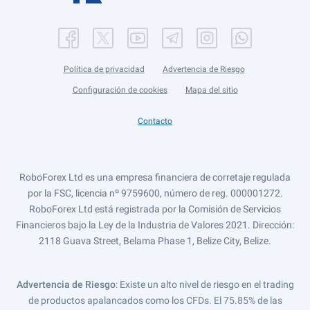
Política de privacidad
Advertencia de Riesgo
Configuración de cookies
Mapa del sitio
Contacto
RoboForex Ltd es una empresa financiera de corretaje regulada
por la FSC, licencia nº 9759600, número de reg. 000001272.
RoboForex Ltd está registrada por la Comisión de Servicios
Financieros bajo la Ley de la Industria de Valores 2021. Dirección:
2118 Guava Street, Belama Phase 1, Belize City, Belize.
Advertencia de Riesgo
: Existe un alto nivel de riesgo en el trading
de productos apalancados como los CFDs. El 75.85% de las