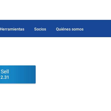
Herramientas
Socios
Quiénes somos
Sell
2.31