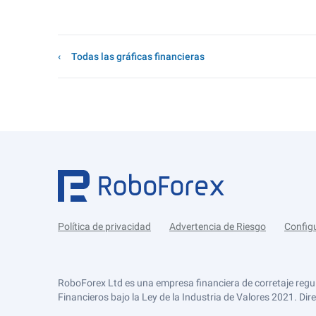
Todas las gráficas financieras
Política de privacidad
Advertencia de Riesgo
Config
RoboForex Ltd es una empresa financiera de corretaje regu
Financieros bajo la Ley de la Industria de Valores 2021. Dir