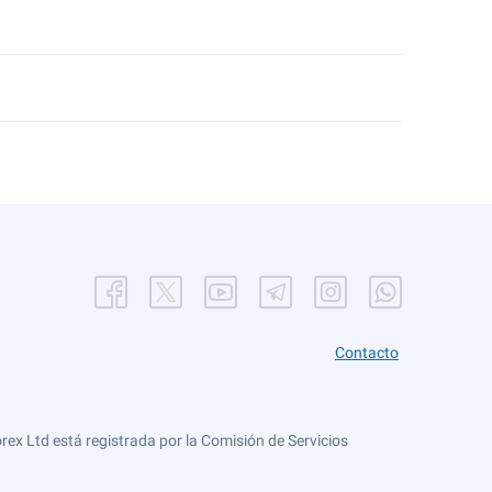
Contacto
ex Ltd está registrada por la Comisión de Servicios