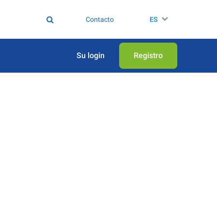
Contacto
ES
Su login
Registro