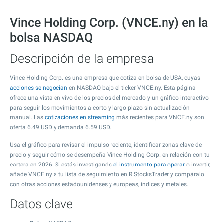
Vince Holding Corp. (VNCE.ny) en la
bolsa NASDAQ
Descripción de la empresa
Vince Holding Corp. es una empresa que cotiza en bolsa de USA, cuyas
acciones se negocian
en NASDAQ bajo el ticker VNCE.ny. Esta página
ofrece una vista en vivo de los precios del mercado y un gráfico interactivo
para seguir los movimientos a corto y largo plazo sin actualización
manual. Las
cotizaciones en streaming
más recientes para VNCE.ny son
oferta
6.49
USD y demanda
6.59
USD.
Usa el gráfico para revisar el impulso reciente, identificar zonas clave de
precio y seguir cómo se desempeña Vince Holding Corp. en relación con tu
cartera en 2026. Si estás investigando
el instrumento para operar
o invertir,
añade VNCE.ny a tu lista de seguimiento en R StocksTrader y compáralo
con otras acciones estadounidenses y europeas, índices y metales.
Datos clave