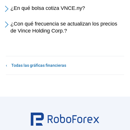
¿En qué bolsa cotiza VNCE.ny?
¿Con qué frecuencia se actualizan los precios
de Vince Holding Corp.?
Todas las gráficas financieras