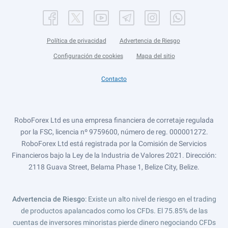
Política de privacidad
Advertencia de Riesgo
Configuración de cookies
Mapa del sitio
Contacto
RoboForex Ltd es una empresa financiera de corretaje regulada
por la FSC, licencia nº 9759600, número de reg. 000001272.
RoboForex Ltd está registrada por la Comisión de Servicios
Financieros bajo la Ley de la Industria de Valores 2021. Dirección:
2118 Guava Street, Belama Phase 1, Belize City, Belize.
Advertencia de Riesgo
: Existe un alto nivel de riesgo en el trading
de productos apalancados como los CFDs. El 75.85% de las
cuentas de inversores minoristas pierde dinero negociando CFDs