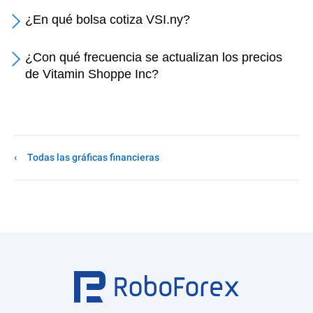
¿En qué bolsa cotiza VSI.ny?
¿Con qué frecuencia se actualizan los precios
de Vitamin Shoppe Inc?
Todas las gráficas financieras