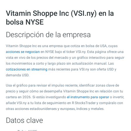
Vitamin Shoppe Inc (VSI.ny) en la
bolsa NYSE
Descripción de la empresa
Vitamin Shoppe Inc es una empresa que cotiza en bolsa de USA, cuyas
acciones se negocian
en NYSE bajo el ticker VSI.ny. Esta página ofrece una
vista en vivo de los precios del mercado y un gráfico interactivo para seguir
los movimientos a corto y largo plazo sin actualización manual. Las
cotizaciones en streaming
más recientes para VSI.ny son oferta USD y
demanda USD.
Usa el gráfico para revisar el impulso reciente, identificar zonas clave de
precio y seguir cómo se desempeña Vitamin Shoppe Inc en relación con tu
cartera en 2026. Si estás investigando
el instrumento para operar
o invertir,
añade VSI.ny a tu lista de seguimiento en R StocksTrader y compáralo con
otras acciones estadounidenses y europeas, índices y metales.
Datos clave