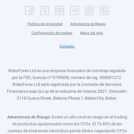
Política de privacidad
Advertencia de Riesgo
Configuración de cookies
Mapa del sitio
Contacto
RoboForex Ltd es una empresa financiera de corretaje regulada
por la FSC, licencia nº 9759600, número de reg. 000001272.
RoboForex Ltd está registrada por la Comisión de Servicios
Financieros bajo la Ley de la Industria de Valores 2021. Dirección:
2118 Guava Street, Belama Phase 1, Belize City, Belize.
Advertencia de Riesgo
: Existe un alto nivel de riesgo en el trading
de productos apalancados como los CFDs. El 75.85% de las
cuentas de inversores minoristas pierde dinero negociando CFDs