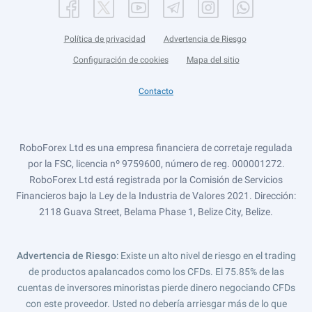
Política de privacidad
Advertencia de Riesgo
Configuración de cookies
Mapa del sitio
Contacto
RoboForex Ltd es una empresa financiera de corretaje regulada
por la FSC, licencia nº 9759600, número de reg. 000001272.
RoboForex Ltd está registrada por la Comisión de Servicios
Financieros bajo la Ley de la Industria de Valores 2021. Dirección:
2118 Guava Street, Belama Phase 1, Belize City, Belize.
Advertencia de Riesgo
: Existe un alto nivel de riesgo en el trading
de productos apalancados como los CFDs. El 75.85% de las
cuentas de inversores minoristas pierde dinero negociando CFDs
con este proveedor. Usted no debería arriesgar más de lo que