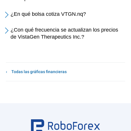
¿En qué bolsa cotiza VTGN.nq?
¿Con qué frecuencia se actualizan los precios
de VistaGen Therapeutics Inc.?
Todas las gráficas financieras