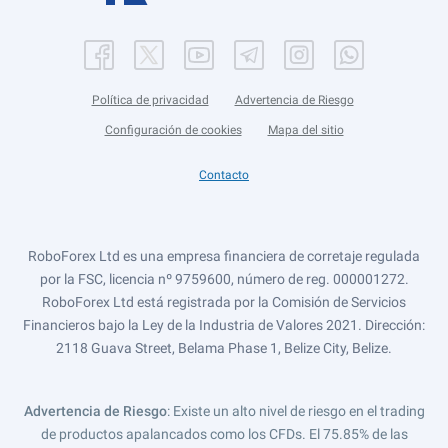
Política de privacidad
Advertencia de Riesgo
Configuración de cookies
Mapa del sitio
Contacto
RoboForex Ltd es una empresa financiera de corretaje regulada
por la FSC, licencia nº 9759600, número de reg. 000001272.
RoboForex Ltd está registrada por la Comisión de Servicios
Financieros bajo la Ley de la Industria de Valores 2021. Dirección:
2118 Guava Street, Belama Phase 1, Belize City, Belize.
Advertencia de Riesgo
: Existe un alto nivel de riesgo en el trading
de productos apalancados como los CFDs. El 75.85% de las