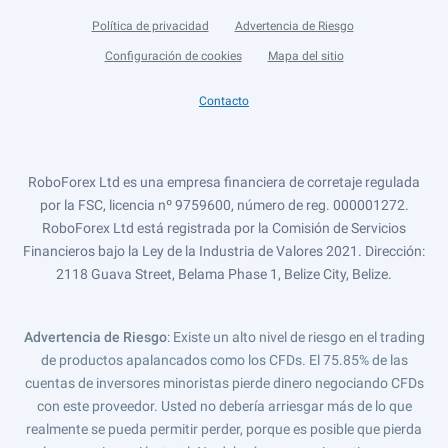
Política de privacidad
Advertencia de Riesgo
Configuración de cookies
Mapa del sitio
Contacto
RoboForex Ltd es una empresa financiera de corretaje regulada
por la FSC, licencia nº 9759600, número de reg. 000001272.
RoboForex Ltd está registrada por la Comisión de Servicios
Financieros bajo la Ley de la Industria de Valores 2021. Dirección:
2118 Guava Street, Belama Phase 1, Belize City, Belize.
Advertencia de Riesgo
: Existe un alto nivel de riesgo en el trading
de productos apalancados como los CFDs. El 75.85% de las
cuentas de inversores minoristas pierde dinero negociando CFDs
con este proveedor. Usted no debería arriesgar más de lo que
realmente se pueda permitir perder, porque es posible que pierda