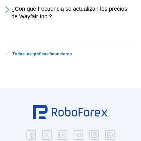
¿Con qué frecuencia se actualizan los precios
de Wayfair Inc.?
Todas las gráficas financieras