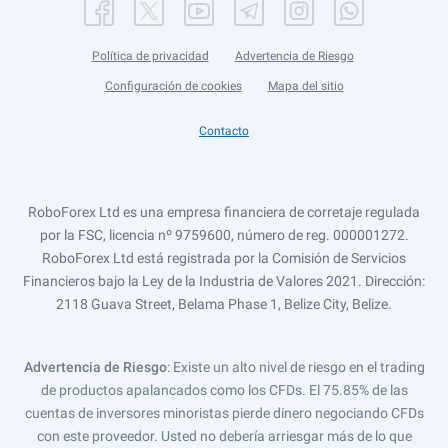
Política de privacidad
Advertencia de Riesgo
Configuración de cookies
Mapa del sitio
Contacto
RoboForex Ltd es una empresa financiera de corretaje regulada
por la FSC, licencia nº 9759600, número de reg. 000001272.
RoboForex Ltd está registrada por la Comisión de Servicios
Financieros bajo la Ley de la Industria de Valores 2021. Dirección:
2118 Guava Street, Belama Phase 1, Belize City, Belize.
Advertencia de Riesgo
: Existe un alto nivel de riesgo en el trading
de productos apalancados como los CFDs. El 75.85% de las
cuentas de inversores minoristas pierde dinero negociando CFDs
con este proveedor. Usted no debería arriesgar más de lo que