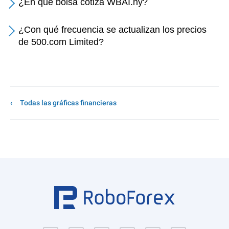
¿En qué bolsa cotiza WBAI.ny?
¿Con qué frecuencia se actualizan los precios
de 500.com Limited?
Todas las gráficas financieras