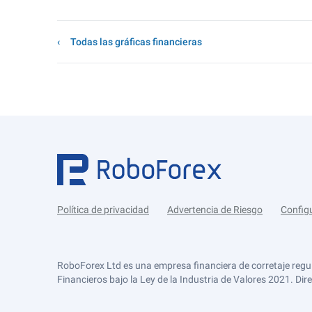
Todas las gráficas financieras
Política de privacidad
Advertencia de Riesgo
Config
RoboForex Ltd es una empresa financiera de corretaje regu
Financieros bajo la Ley de la Industria de Valores 2021. Dir