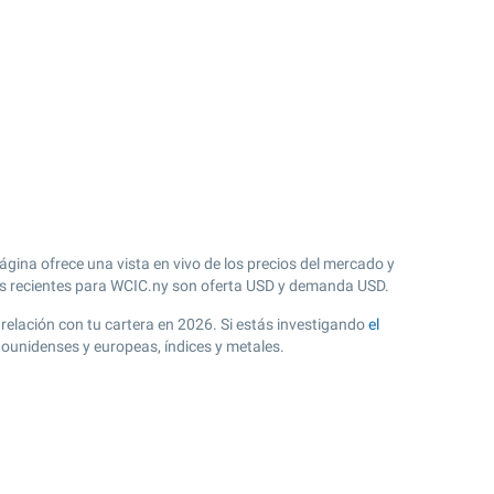
ágina ofrece una vista en vivo de los precios del mercado y
 recientes para WCIC.ny son oferta USD y demanda USD.
 relación con tu cartera en 2026. Si estás investigando
el
dounidenses y europeas, índices y metales.