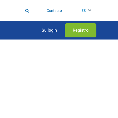
Contacto
ES
Su login
Registro