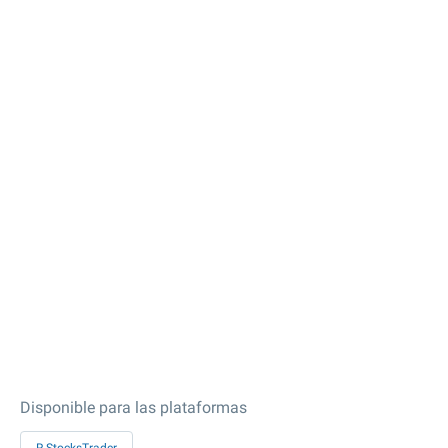
Disponible para las plataformas