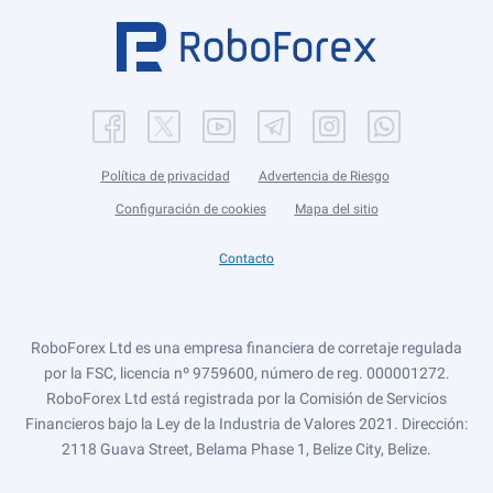
Política de privacidad
Advertencia de Riesgo
Configuración de cookies
Mapa del sitio
Contacto
RoboForex Ltd es una empresa financiera de corretaje regulada
por la FSC, licencia nº 9759600, número de reg. 000001272.
RoboForex Ltd está registrada por la Comisión de Servicios
Financieros bajo la Ley de la Industria de Valores 2021. Dirección:
2118 Guava Street, Belama Phase 1, Belize City, Belize.