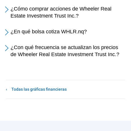
¿Cómo comprar acciones de Wheeler Real
Estate Investment Trust Inc.?
¿En qué bolsa cotiza WHLR.nq?
¿Con qué frecuencia se actualizan los precios
de Wheeler Real Estate Investment Trust Inc.?
Todas las gráficas financieras