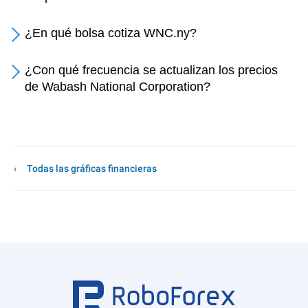
¿En qué bolsa cotiza WNC.ny?
¿Con qué frecuencia se actualizan los precios
de Wabash National Corporation?
Todas las gráficas financieras