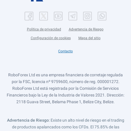
Política de privacidad
Advertencia de Riesgo
Configuración de cookies
Mapa del sitio
Contacto
RoboForex Ltd es una empresa financiera de corretaje regulada
por la FSC, licencia nº 9759600, número de reg. 000001272.
RoboForex Ltd está registrada por la Comisión de Servicios
Financieros bajo la Ley de la Industria de Valores 2021. Dirección:
2118 Guava Street, Belama Phase 1, Belize City, Belize.
Advertencia de Riesgo
: Existe un alto nivel de riesgo en el trading
de productos apalancados como los CFDs. El 75.85% de las