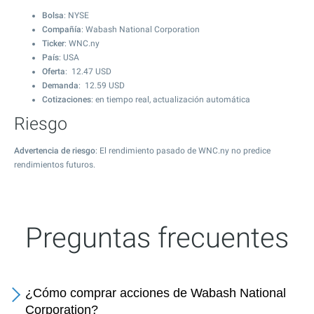
Bolsa
: NYSE
Compañía
: Wabash National Corporation
Ticker
: WNC.ny
País
: USA
Oferta
:
12.47
USD
Demanda
:
12.59
USD
Cotizaciones
: en tiempo real, actualización automática
Riesgo
Advertencia de riesgo
: El rendimiento pasado de WNC.ny no predice
rendimientos futuros.
Preguntas frecuentes
¿Cómo comprar acciones de Wabash National
Corporation?