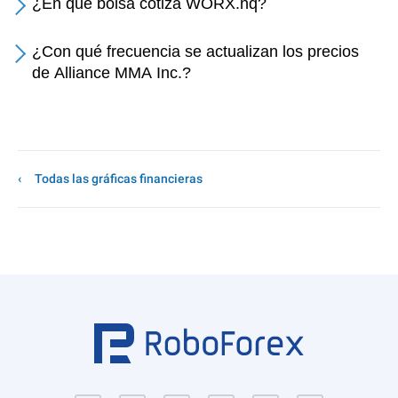
¿En qué bolsa cotiza WORX.nq?
¿Con qué frecuencia se actualizan los precios
de Alliance MMA Inc.?
Todas las gráficas financieras