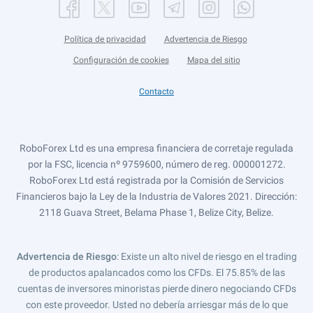
Política de privacidad
Advertencia de Riesgo
Configuración de cookies
Mapa del sitio
Contacto
RoboForex Ltd es una empresa financiera de corretaje regulada
por la FSC, licencia nº 9759600, número de reg. 000001272.
RoboForex Ltd está registrada por la Comisión de Servicios
Financieros bajo la Ley de la Industria de Valores 2021. Dirección:
2118 Guava Street, Belama Phase 1, Belize City, Belize.
Advertencia de Riesgo
: Existe un alto nivel de riesgo en el trading
de productos apalancados como los CFDs. El 75.85% de las
cuentas de inversores minoristas pierde dinero negociando CFDs
con este proveedor. Usted no debería arriesgar más de lo que