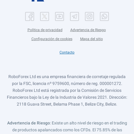
Política de privacidad
Advertencia de Riesgo
Configuración de cookies
Mapa del sitio
Contacto
RoboForex Ltd es una empresa financiera de corretaje regulada
por la FSC, licencia nº 9759600, número de reg. 000001272.
RoboForex Ltd está registrada por la Comisión de Servicios
Financieros bajo la Ley de la Industria de Valores 2021. Dirección:
2118 Guava Street, Belama Phase 1, Belize City, Belize.
Advertencia de Riesgo
: Existe un alto nivel de riesgo en el trading
de productos apalancados como los CFDs. El 75.85% de las