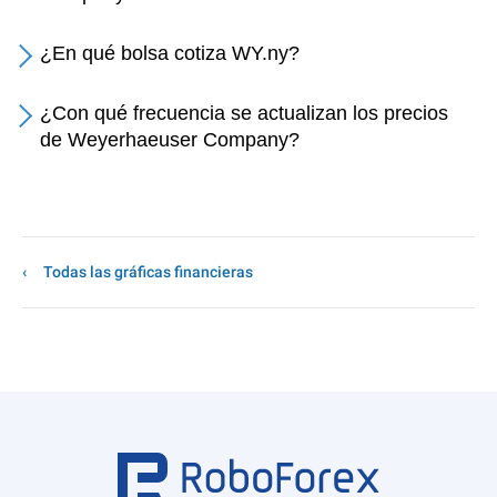
¿En qué bolsa cotiza WY.ny?
¿Con qué frecuencia se actualizan los precios
de Weyerhaeuser Company?
Todas las gráficas financieras