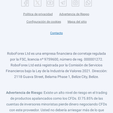
Política de privacidad
Advertencia de Riesgo
Configuración de cookies
Mapa del sitio
Contacto
RoboForex Ltd es una empresa financiera de corretaje regulada
por la FSC, licencia nº 9759600, número de reg. 000001272.
RoboForex Ltd está registrada por la Comisión de Servicios
Financieros bajo la Ley de la Industria de Valores 2021. Dirección:
2118 Guava Street, Belama Phase 1, Belize City, Belize.
Advertencia de Riesgo
: Existe un alto nivel de riesgo en el trading
de productos apalancados como los CFDs. El 75.85% de las
cuentas de inversores minoristas pierde dinero negociando CFDs
con este proveedor. Usted no debería arriesgar más de lo que