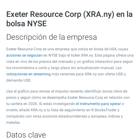
Exeter Resource Corp (XRA.ny) en la
bolsa NYSE
Descripción de la empresa
Exeter Resource Corp es una empresa que cotiza en bolsa de USA, cuyas
acciones se negocian
en NYSE bajo el ticker XRA.ny. Esta página ofrece una
vista en vivo de los precios del mercado y un gráfico interactivo para seguir
los movimientos a corto y largo plazo sin actualización manual. Las
cotizaciones en streaming
más recientes para XRA.ny son oferta USD y
demanda USD.
Usa el gráfico para revisar el impulso reciente, identificar zonas clave de
precio y seguir cómo se desempeña Exeter Resource Corp en relación con
tu cartera en 2026. Si estás investigando
el instrumento para operar
o
invertir, añade XRA.ny a tu lista de seguimiento en R StocksTrader y
compáralo con otras acciones estadounidenses y europeas, índices y
metales.
Datos clave