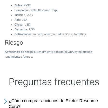
Bolsa
: NYSE
Compañía
: Exeter Resource Corp
Ticker
: XRA.ny
País
: USA
Oferta
: USD
Demanda
: USD
Cotizaciones
: en tiempo real, actualización automática
Riesgo
Advertencia de riesgo
: El rendimiento pasado de XRA.ny no predice
rendimientos futuros.
Preguntas frecuentes
¿Cómo comprar acciones de Exeter Resource
Corp?