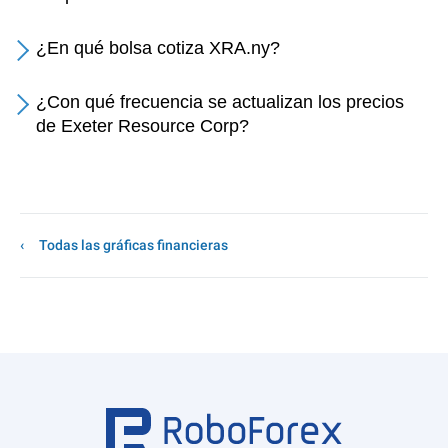
¿En qué bolsa cotiza XRA.ny?
¿Con qué frecuencia se actualizan los precios
de Exeter Resource Corp?
Todas las gráficas financieras