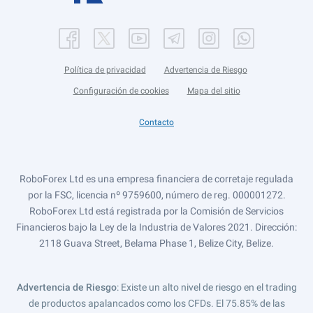
Política de privacidad
Advertencia de Riesgo
Configuración de cookies
Mapa del sitio
Contacto
RoboForex Ltd es una empresa financiera de corretaje regulada
por la FSC, licencia nº 9759600, número de reg. 000001272.
RoboForex Ltd está registrada por la Comisión de Servicios
Financieros bajo la Ley de la Industria de Valores 2021. Dirección:
2118 Guava Street, Belama Phase 1, Belize City, Belize.
Advertencia de Riesgo
: Existe un alto nivel de riesgo en el trading
de productos apalancados como los CFDs. El 75.85% de las