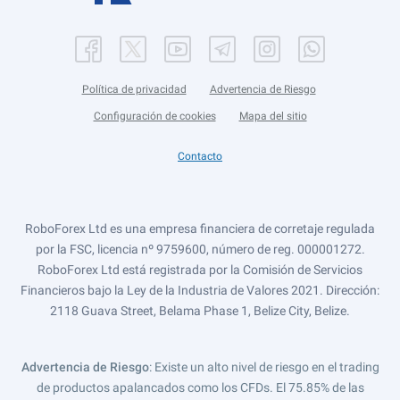
Política de privacidad
Advertencia de Riesgo
Configuración de cookies
Mapa del sitio
Contacto
RoboForex Ltd es una empresa financiera de corretaje regulada
por la FSC, licencia nº 9759600, número de reg. 000001272.
RoboForex Ltd está registrada por la Comisión de Servicios
Financieros bajo la Ley de la Industria de Valores 2021. Dirección:
2118 Guava Street, Belama Phase 1, Belize City, Belize.
Advertencia de Riesgo
: Existe un alto nivel de riesgo en el trading
de productos apalancados como los CFDs. El 75.85% de las