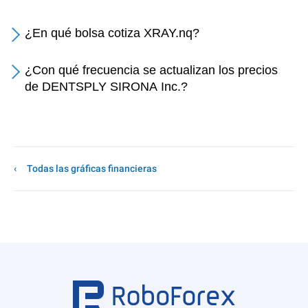
¿En qué bolsa cotiza XRAY.nq?
¿Con qué frecuencia se actualizan los precios
de DENTSPLY SIRONA Inc.?
Todas las gráficas financieras