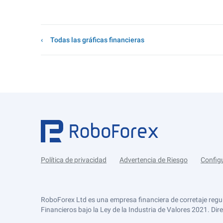
Todas las gráficas financieras
Política de privacidad
Advertencia de Riesgo
Config
RoboForex Ltd es una empresa financiera de corretaje regu
Financieros bajo la Ley de la Industria de Valores 2021. Dir