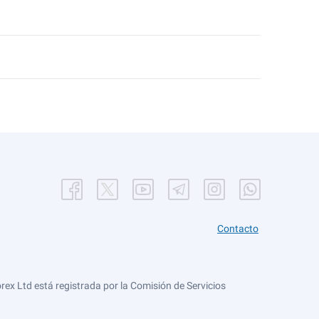
Contacto
ex Ltd está registrada por la Comisión de Servicios