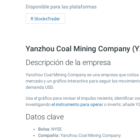
Disponible para las plataformas
R StocksTrader
Yanzhou Coal Mining Company (YZ
Descripción de la empresa
Yanzhou Coal Mining Company es una empresa que cotiza 
mercado y un gráfico interactivo para seguir los movimient
demanda USD.
Usa el gráfico para revisar el impulso reciente, identifica
investigando
el instrumento para operar
o invertir, añade 
Datos clave
Bolsa
: NYSE
Compañía
: Yanzhou Coal Mining Company