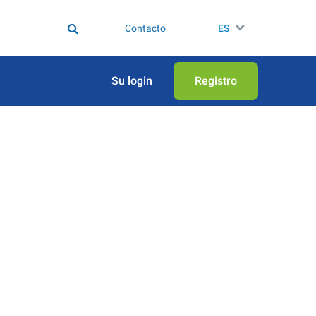
Contacto
ES
Su login
Registro