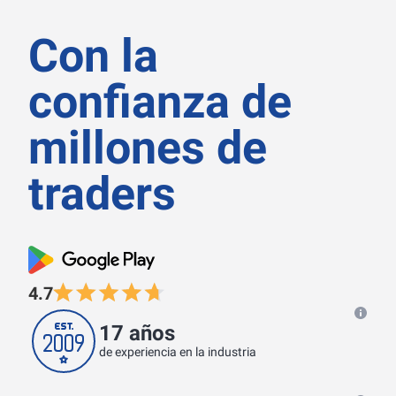
Con la
confianza de
millones de
traders
4.7
17 años
de experiencia en la industria