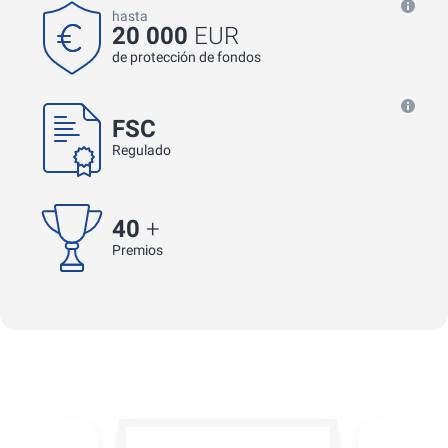
hasta
20 000
EUR
de protección de fondos
FSC
Regulado
40
+
Premios