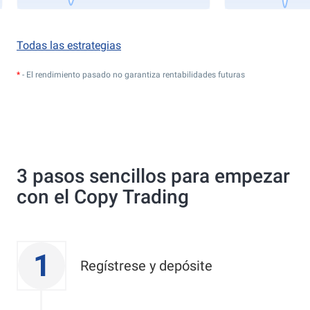
Todas las estrategias
*
- El rendimiento pasado no garantiza rentabilidades futuras
3 pasos sencillos para empezar
con el Copy Trading
1
Regístrese y depósite