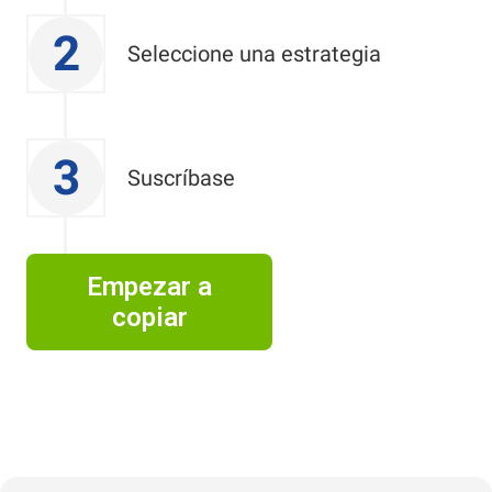
2
Seleccione una estrategia
3
Suscríbase
Empezar a
copiar