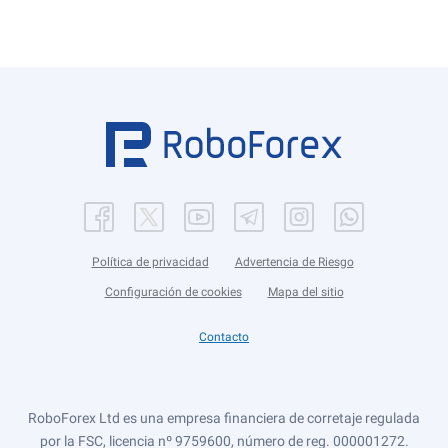
Política de privacidad
Advertencia de Riesgo
Configuración de cookies
Mapa del sitio
Contacto
RoboForex Ltd es una empresa financiera de corretaje regulada
por la FSC, licencia nº 9759600, número de reg. 000001272.