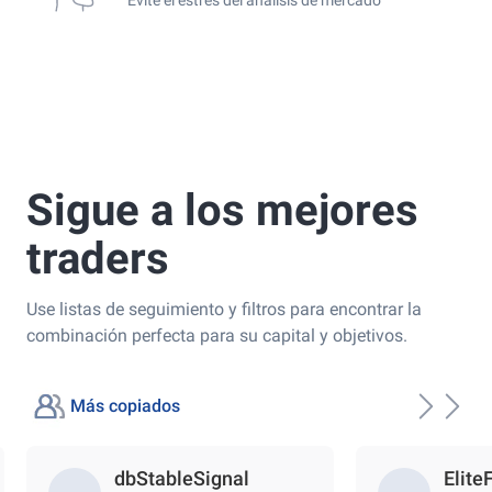
Sigue a los mejores
traders
Use listas de seguimiento y filtros para encontrar la
combinación perfecta para su capital y objetivos.
Más copiados
dbStableSignal
Elite