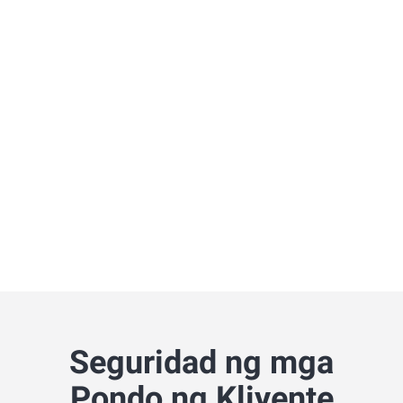
Seguridad ng mga
Pondo ng Kliyente