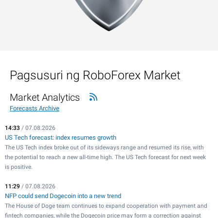
Pagsusuri ng RoboForex Market
Market Analytics
Forecasts Archive
14:33
/ 07.08.2026
US Tech forecast: index resumes growth
The US Tech index broke out of its sideways range and resumed its rise, with
the potential to reach a new all-time high. The US Tech forecast for next week
is positive.
11:29
/ 07.08.2026
NFP could send Dogecoin into a new trend
The House of Doge team continues to expand cooperation with payment and
fintech companies, while the Dogecoin price may form a correction against