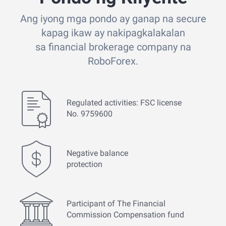
Ang iyong mga pondo ay ganap na secure
kapag ikaw ay nakipagkalakalan
sa financial brokerage company na
RoboForex.
Regulated activities: FSC license
No. 9759600
Negative balance
protection
Participant of The Financial
Commission Compensation fund