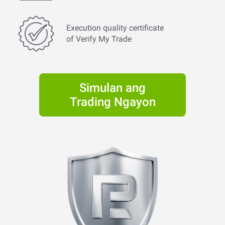
Execution quality certificate
of Verify My Trade
Simulan ang
Trading Ngayon