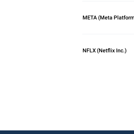
META (Meta Platforms
NFLX (Netflix Inc.)