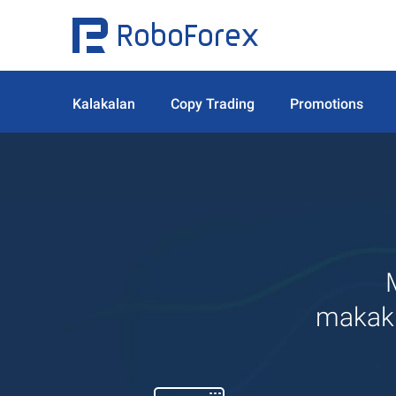
Kalakalan
Copy Trading
Promotions
makaku