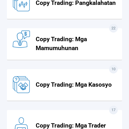
Copy Trading: Pangkalahatan
22
Copy Trading: Mga
Mamumuhunan
10
Copy Trading: Mga Kasosyo
17
Copy Trading: Mga Trader