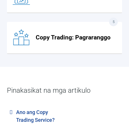
5
Copy Trading: Pagraranggo
Pinakasikat na mga artikulo
Ano ang Copy
Trading Service?