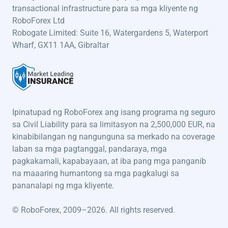
transactional infrastructure para sa mga kliyente ng
RoboForex Ltd
Robogate Limited: Suite 16, Watergardens 5, Waterport
Wharf, GX11 1AA, Gibraltar
Ipinatupad ng RoboForex ang isang programa ng seguro
sa Civil Liability para sa limitasyon na 2,500,000 EUR, na
kinabibilangan ng nangunguna sa merkado na coverage
laban sa mga pagtanggal, pandaraya, mga
pagkakamali, kapabayaan, at iba pang mga panganib
na maaaring humantong sa mga pagkalugi sa
pananalapi ng mga kliyente.
© RoboForex, 2009–2026. All rights reserved.