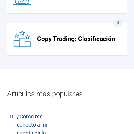
5
Copy Trading: Clasificación
Artículos más populares
¿Cómo me
conecto a mi
cuenta en la