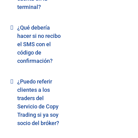
terminal?
¿Qué debería
hacer si no recibo
el SMS con el
código de
confirmación?
¿Puedo referir
clientes a los
traders del
Servicio de Copy
Trading si ya soy
socio del bróker?