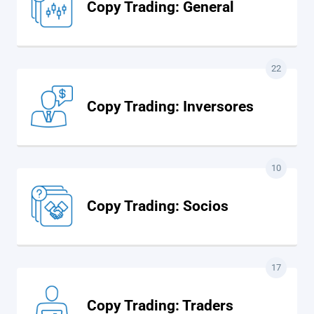
Copy Trading: General
22
Copy Trading: Inversores
10
Copy Trading: Socios
17
Copy Trading: Traders