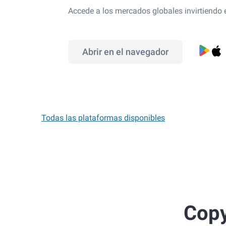
Accede a los mercados globales invirtiendo
Abrir en el navegador
Todas las plataformas disponibles
Copy