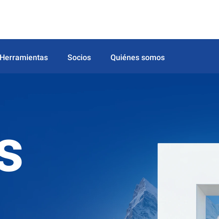
Herramientas
Socios
Quiénes somos
s