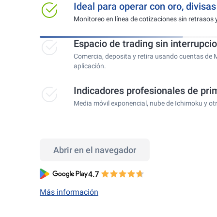
Ideal para operar con oro, divisa
Monitoreo en línea de cotizaciones sin retrasos 
Espacio de trading sin interrupci
Comercia, deposita y retira usando cuentas de 
aplicación.
Indicadores profesionales de prim
Media móvil exponencial, nube de Ichimoku y ot
Abrir en el navegador
Más información