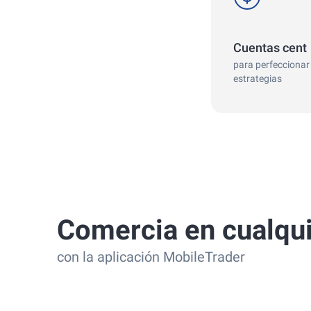
Cuentas cent
para perfeccionar
estrategias
Comercia en cualqui
con la aplicación MobileTrader