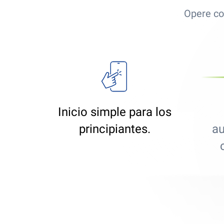
Opere co
Inicio simple para los
principiantes.
au