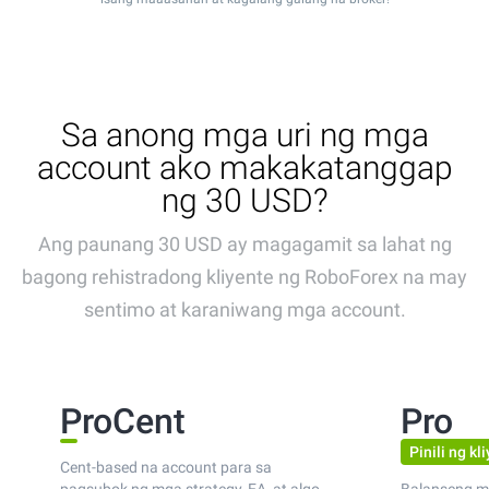
Sa anong mga uri ng mga
account ako makakatanggap
ng 30 USD?
Ang paunang 30 USD ay magagamit sa lahat ng
bagong rehistradong kliyente ng RoboForex na may
sentimo at karaniwang mga account.
ProCent
Pro
Pinili ng kl
Cent-based na account para sa