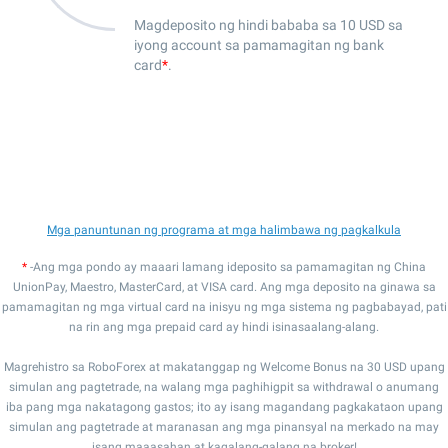
Magdeposito ng hindi bababa sa 10 USD sa
iyong account sa pamamagitan ng bank
card
*
.
Mga panuntunan ng programa at mga halimbawa ng pagkalkula
*
-Ang mga pondo ay maaari lamang ideposito sa pamamagitan ng China
UnionPay, Maestro, MasterCard, at VISA card. Ang mga deposito na ginawa sa
pamamagitan ng mga virtual card na inisyu ng mga sistema ng pagbabayad, pati
na rin ang mga prepaid card ay hindi isinasaalang-alang.
Magrehistro sa RoboForex at makatanggap ng Welcome Bonus na 30 USD upang
simulan ang pagtetrade, na walang mga paghihigpit sa withdrawal o anumang
iba pang mga nakatagong gastos; ito ay isang magandang pagkakataon upang
simulan ang pagtetrade at maranasan ang mga pinansyal na merkado na may
isang maaasahan at kagalang-galang na broker!