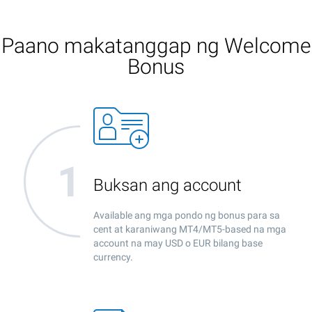
Paano makatanggap ng Welcome
Bonus
Buksan ang account
Available ang mga pondo ng bonus para sa
cent at karaniwang MT4/MT5-based na mga
account na may USD o EUR bilang base
currency.