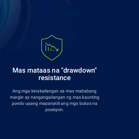
Mas mataas na "drawdown"
resistance
Ang mga kinakailangan sa mas mababang
margin ay nangangailangan ng mas kaunting
pondo upang mapanatili ang mga bukas na
posisyon.