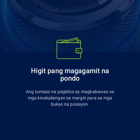
Higit pang magagamit na
pondo
Ang tumaas na pagkilos ay magbabawas sa
mga kinakailangan sa margin para sa mga
bukas na posisyon.