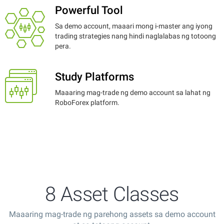
Powerful Tool
Sa demo account, maaari mong i-master ang iyong
trading strategies nang hindi naglalabas ng totoong
pera.
Study Platforms
Maaaring mag-trade ng demo account sa lahat ng
RoboForex platform.
8 Asset Classes
Maaaring mag-trade ng parehong assets sa demo account