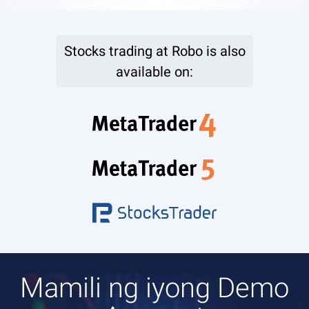
Stocks trading at Robo is also
available on:
Mamili ng iyong Demo