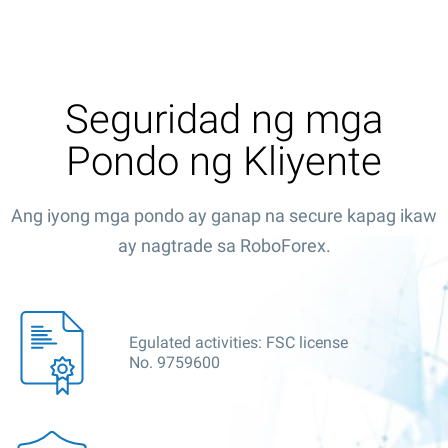
Seguridad ng mga
Pondo ng Kliyente
Ang iyong mga pondo ay ganap na secure kapag ikaw
ay nagtrade sa RoboForex.
Egulated activities: FSC license
No. 9759600