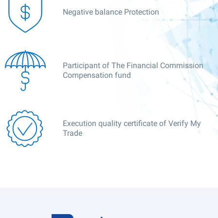
Negative balance Protection
Participant of The Financial Commission
Compensation fund
Execution quality certificate of Verify My
Trade