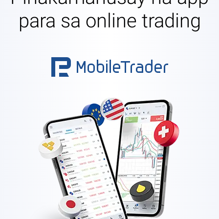
para sa online trading