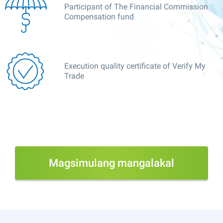
Participant of The Financial Commission
Compensation fund
Execution quality certificate of Verify My
Trade
Magsimulang mangalakal