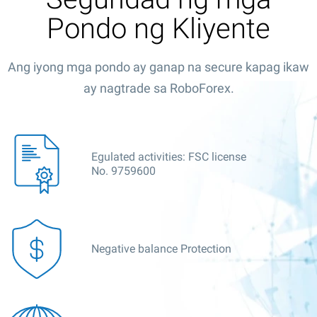
Pondo ng Kliyente
Ang iyong mga pondo ay ganap na secure kapag ikaw
ay nagtrade sa RoboForex.
Egulated activities: FSC license
No. 9759600
Negative balance Protection