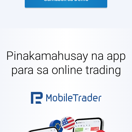
Pinakamahusay na app
para sa online trading