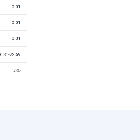
0.01
0.01
0.01
6:31-22:59
USD