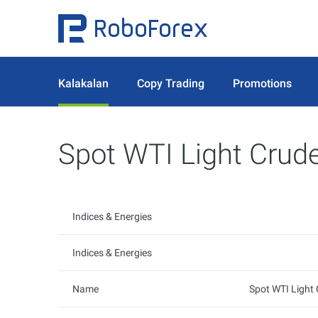
Kalakalan
Copy Trading
Promotions
Spot WTI Light Crude
Indices & Energies
Indices & Energies
Name
Spot WTI Light 